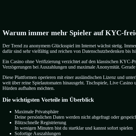
Warum immer mehr Spieler auf KYC-freie
Der Trend zu anonymem Glücksspiel im Internet wächst stetig. Imme
dafür sind sehr vielfältig und reichen von Datenschutzbedenken bis
Ein Casino ohne Verifizierung verzichtet auf den klassischen KYC-Pr
Verzögerungen bei Auszahlungen und maximale Anonymität. Gerade in Z
Diese Plattformen operieren mit einer ausländischen Lizenz und unter
weit über reine Spielautomaten hinausgeht. Tischspiele, Live Casino 
Hürden aufhalten möchten.
Die wichtigsten Vorteile im Überblick
Maximale Privatsphäre
Deine persönlichen Daten werden nicht abgefragt oder gespeic
Blitzschnelle Registrierung
In wenigen Minuten bist du startklar und kannst sofort spielen
Sofortige Auszahlungen