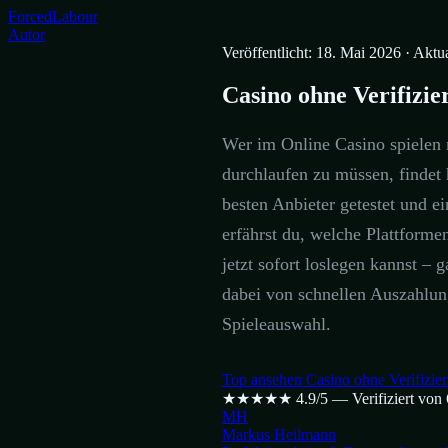
Forced
Labour
Autor
Veröffentlicht: 18. Mai 2026
·
Aktua
Casino ohne Verifizie
Wer im Online Casino spielen 
durchlaufen zu müssen, findet
besten Anbieter getestet und e
erfährst du, welche Plattforme
jetzt sofort loslegen kannst –
dabei von schnellen Auszahlung
Spieleauswahl.
Top ansehen Casino ohne Verifizi
★★★★★
4.9/5 — Verifiziert von
MH
Markus Heilmann