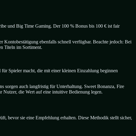
Spribe und Big Time Gaming. Der 100 % Bonus bis 100 € ist fair
r Kontobestätigung ebenfalls schnell verfügbar. Beachte jedoch: Bei
n Titeln im Sortiment.
ür Spieler macht, die mit einer kleinen Einzahlung beginnen
s sorgen auch langfristig für Unterhaltung. Sweet Bonanza, Fire
 Nutzer, die Wert auf eine intuitive Bedienung legen.
ft, bevor sie eine Empfehlung erhalten. Diese Methodik stellt sicher,