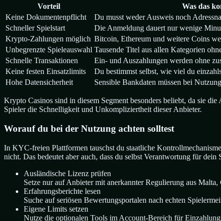
Vorteil
Was das kon
Keine Dokumentenpflicht
Du musst weder Ausweis noch Adressna
Schneller Spielstart
Die Anmeldung dauert nur wenige Minute
Krypto-Zahlungen möglich
Bitcoin, Ethereum und weitere Coins wer
Unbegrenzte Spieleauswahl
Tausende Titel aus allen Kategorien oh
Schnelle Transaktionen
Ein- und Auszahlungen werden ohne zusä
Keine festen Einsatzlimits
Du bestimmst selbst, wie viel du einzahls
Hohe Datensicherheit
Sensible Bankdaten müssen bei Nutzung
Krypto Casinos sind in diesem Segment besonders beliebt, da sie di
Spieler die Schnelligkeit und Unkompliziertheit dieser Anbieter.
Worauf du bei der Nutzung achten solltest
In KYC-freien Plattformen tauschst du staatliche Kontrollmechanismen
nicht. Das bedeutet aber auch, dass du selbst Verantwortung für dein
Ausländische Lizenz prüfen
Setze nur auf Anbieter mit anerkannter Regulierung aus Malta,
Erfahrungsberichte lesen
Suche auf seriösen Bewertungsportalen nach echten Spielermei
Eigene Limits setzen
Nutze die optionalen Tools im Account-Bereich für Einzahlungs