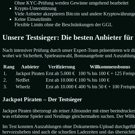
Ohne KYC-Prüfung werden Gewinne umgehend bearbeitet
Krypto-Unterstützung
Viele Anbieter akzeptieren Bitcoin und andere Kryptowährung
Keine Einsatzlimits
Flexible Limits ohne die Beschränkungen der GGL
Unsere Testsieger: Die besten Anbieter für
Nach intensiver Prüfung durch unser Expert-Team präsentieren wir dir
wobei wir Sicherheit, Spieleauswahl, Bonusangebote und Auszahlun
Rang
Anbieter
Verifizierung
Willkommensbonus
1.
Jackpot Piraten
Erst ab 5.000 €
100 % bis 100 € + 125 Freisp
2.
NetBet
Erst ab 10.000 €
100 % bis 100 €
3.
Wheelz
Erst ab 10.000 €
400 % bis 50 € + 100 Freispi
Jackpot Piraten – Der Testsieger
Jackpot Piraten überzeugt als reiner Allrounder mit einer beeindrucke
was erfahrene Spieler und Neulinge gleichermaßen suchen. Der Willk
Im Test konnten Auszahlungen ohne Dokumenten-Upload durchgeführt w
hervorzuheben sind auch die schnellen Ladezeiten und das übersicht