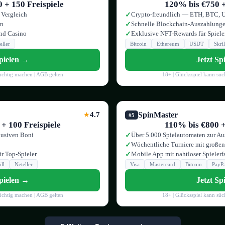
 + 150 Freispiele
120% bis €750 +
Vergleich
Crypto-freundlich — ETH, BTC, U
✓
en
Schnelle Blockchain-Auszahlunge
✓
und Casino
Exklusive NFT-Rewards für Spiele
✓
eller
Bitcoin
Ethereum
USDT
Skril
Spielen →
Jetzt Sp
süchtig machen | AGB gelten
18+ | Glücksspiel kann süc
SpinMaster
4.7
★
#5
+ 100 Freispiele
110% bis €800 +
usiven Boni
Über 5.000 Spielautomaten zur A
✓
Wöchentliche Turniere mit großen
✓
r Top-Spieler
Mobile App mit nahtloser Spieler
✓
ill
Neteller
Visa
Mastercard
Bitcoin
PayPa
Spielen →
Jetzt Sp
süchtig machen | AGB gelten
18+ | Glücksspiel kann süc